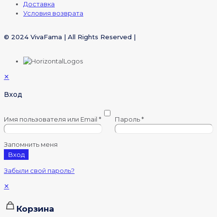
Доставка
Условия возврата
© 2024 VivaFama | All Rights Reserved |
✕
Вход
Имя пользователя или Email
*
Пароль
*
Запомнить меня
Вход
Забыли свой пароль?
✕
Корзина