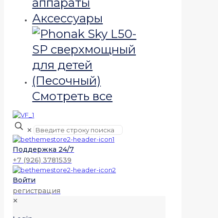
аппараты
Аксессуары
Смотреть все
✕
Поддержка 24/7
+7 (926) 3781539
Войти
регистрация
✕