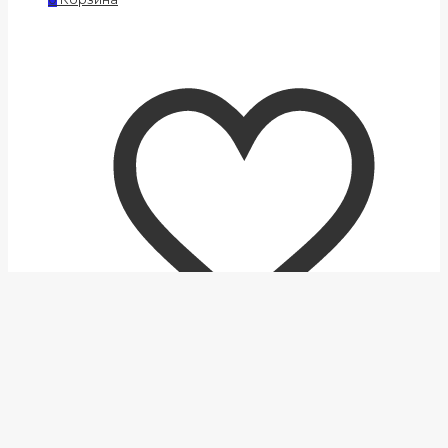
0
ИЗБРАННОЕ