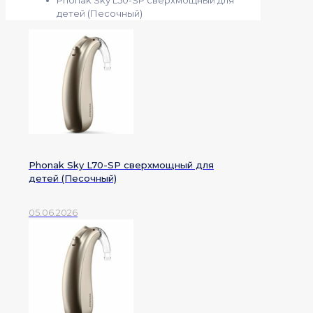
детей (Песочный)
Phonak Sky L70-SP сверхмощный для
детей (Песочный)
05.06.2026