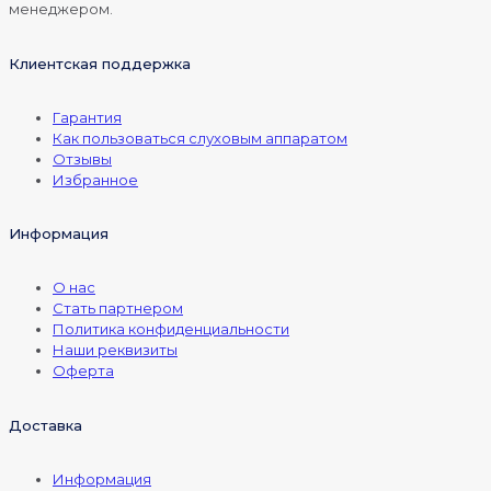
менеджером.
Клиентская поддержка
Гарантия
Как пользоваться слуховым аппаратом
Отзывы
Избранное
Информация
О нас
Стать партнером
Политика конфиденциальности
Наши реквизиты
Оферта
Доставка
Информация