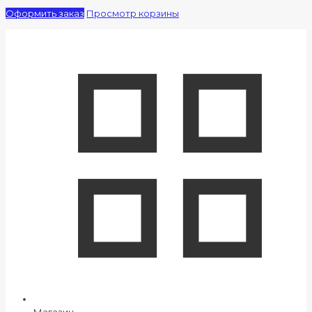
Оформить заказ
Просмотр корзины
Магазин