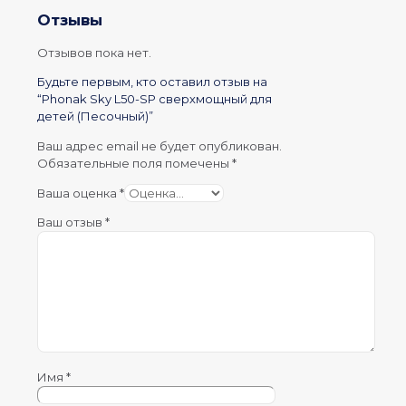
Отзывы
Отзывов пока нет.
Будьте первым, кто оставил отзыв на
“Phonak Sky L50-SP сверхмощный для
детей (Песочный)”
Ваш адрес email не будет опубликован.
Обязательные поля помечены
*
Ваша оценка
*
Ваш отзыв
*
Имя
*