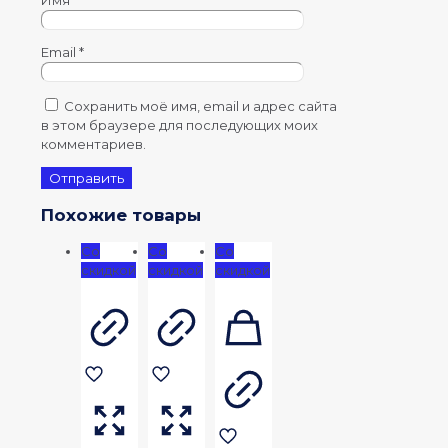
Email
*
Сохранить моё имя, email и адрес сайта
в этом браузере для последующих моих
комментариев.
Похожие товары
Со
Со
Со
скидкой
скидкой
скидкой