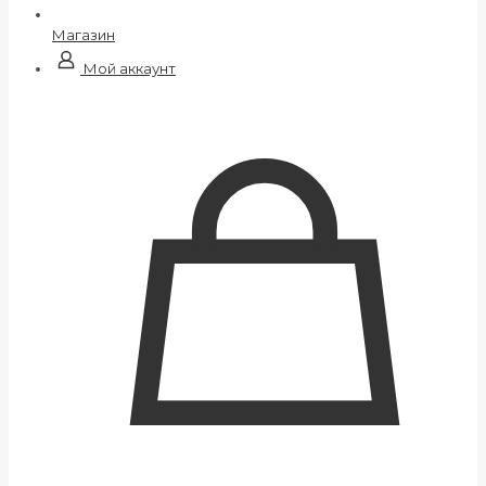
Магазин
Мой аккаунт