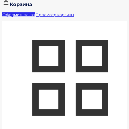
Корзина
Оформить заказ
Просмотр корзины