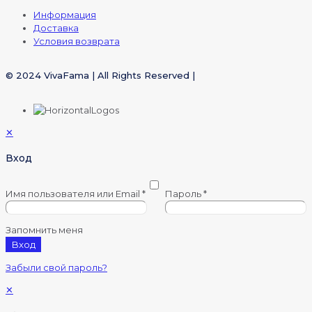
Информация
Доставка
Условия возврата
© 2024 VivaFama | All Rights Reserved |
✕
Вход
Имя пользователя или Email
*
Пароль
*
Запомнить меня
Вход
Забыли свой пароль?
✕