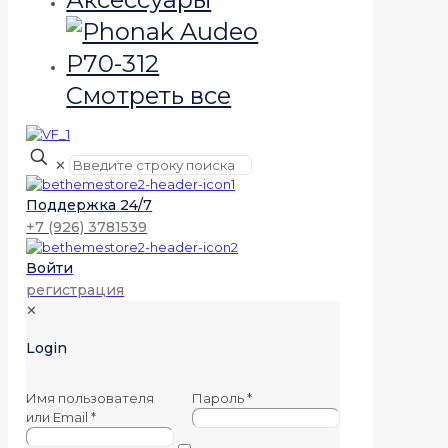
Смотреть все
✕
Поддержка 24/7
+7 (926) 3781539
Войти
регистрация
✕
Login
Имя пользователя
Пароль
*
или Email
*