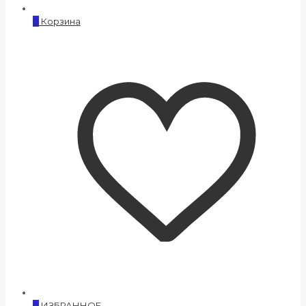
0
Корзина
0
ИЗБРАННОЕ