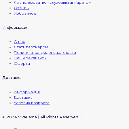
Как пользоваться слуховым аппаратом
Отзывы
Избранное
Информация
О нас
Стать партнером
Политика конфиденциальности
Наши реквизиты
Оферта
Доставка
Информация
Доставка
Условия возврата
© 2024 VivaFama | All Rights Reserved |