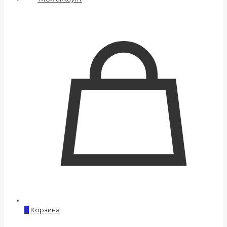
0
Корзина