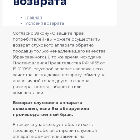
возврата
Главная
Условия возврата
Согласно Закону «О защите прав
потребителей» вы можете осуществить
возврат слухового аппарата обратно
продавцу только ненадлежащего качества
(бракованного). В то же время, исходя из
Постановления Правительства РФ №55 от
19.01.1998, слуховой аппарат надлежащего
качества не подлежит возврату, обмену на
аналогичный товар другого фасона,
размера, формы, габаритов или
комплектации.
Возврат слухового аппарата
возможен, если Вы обнаружили
производственный брак.
В таком случае следует обратиться к
продавцу, чтобы он отправил слуховой
аппарат в ремонт или заменил на