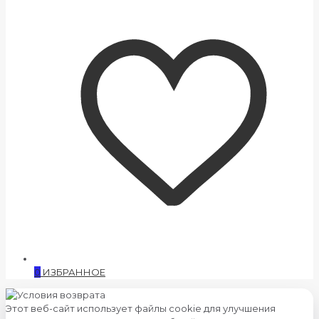
0
ИЗБРАННОЕ
Этот веб-сайт использует файлы cookie для улучшения