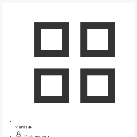
Магазин
Мой аккаунт