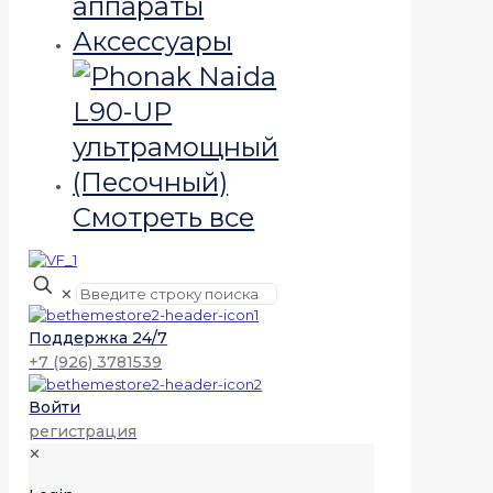
аппараты
Аксессуары
Смотреть все
✕
Поддержка 24/7
+7 (926) 3781539
Войти
регистрация
✕