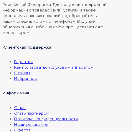
Российской Федерации. Для получения подробной
информации о товарах и (или) услугах, а также
проводимых акциях пожалуйста, обращайтесь к
нашим специалистам по телефонам. В случае
обнаружения ошибок на сайте прошу связаться с
менеджером.
Клиентская поддержка
Гарантия
Как пользоваться слуховым аппаратом
Отзывы
Избранное
Информация
О нас
Стать партнером
Политика конфиденциальности
Наши реквизиты
Оферта