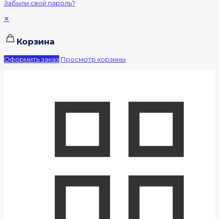
Забыли свой пароль?
✕
Корзина
Оформить заказ
Просмотр корзины