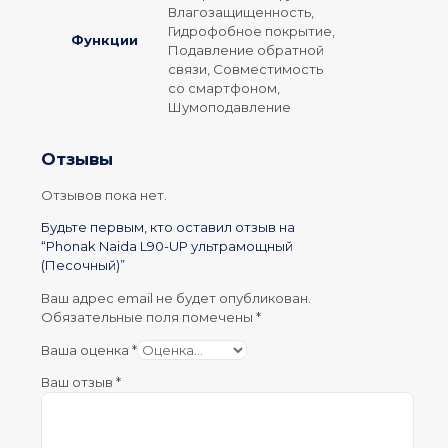
Влагозащищенность,
Гидрофобное покрытие,
Функции
Подавление обратной
связи, Совместимость
со смартфоном,
Шумоподавление
Отзывы
Отзывов пока нет.
Будьте первым, кто оставил отзыв на
“Phonak Naida L90-UP ультрамощный
(Песочный)”
Ваш адрес email не будет опубликован.
Обязательные поля помечены
*
Ваша оценка
*
Ваш отзыв
*