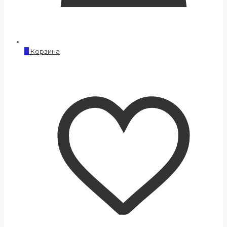
0
Корзина