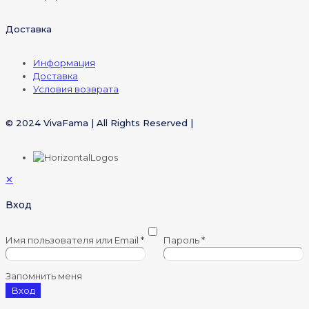
Доставка
Информация
Доставка
Условия возврата
© 2024 VivaFama | All Rights Reserved |
✕
Вход
Имя пользователя или Email
*
Пароль
*
Запомнить меня
Вход