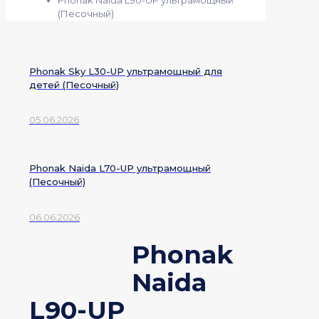
(Песочный)
Phonak Sky L30-UP ультрамощный для
детей (Песочный)
05.06.2026
Phonak Naida L70-UP ультрамощный
(Песочный)
06.06.2026
Phonak
Naida
L90-UP