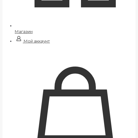
Магазин
Мой аккаунт