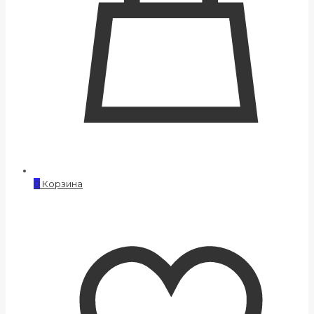
0
Корзина