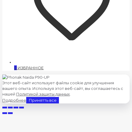
0
ИЗБРАННОЕ
Этот веб-сайт использует файлы cookie для улучшения
вашего опыта. Используя этот веб-сайт, вы соглашаетесь с
нашей
Политикой защиты данных
.
Подробнее
Принятть все