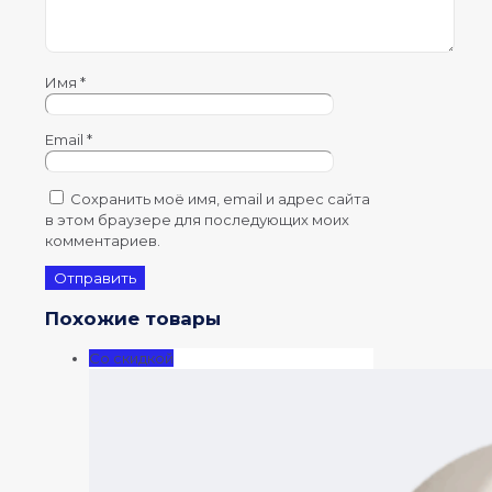
Имя
*
Email
*
Сохранить моё имя, email и адрес сайта
в этом браузере для последующих моих
комментариев.
Похожие товары
Со скидкой