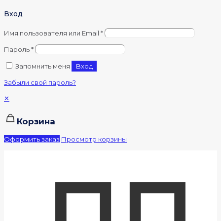
Вход
Имя пользователя или Email
*
Пароль
*
Запомнить меня
Вход
Забыли свой пароль?
✕
Корзина
Оформить заказ
Просмотр корзины