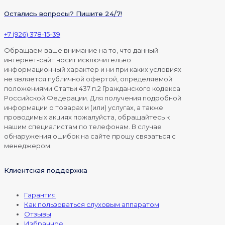
Остались вопросы? Пишите 24/7!
+7 (926) 378-15-39
Обращаем ваше внимание на то, что данный
интернет-сайт носит исключительно
информационный характер и ни при каких условиях
не является публичной офертой, определяемой
положениями Статьи 437 п.2 Гражданского кодекса
Российской Федерации. Для получения подробной
информации о товарах и (или) услугах, а также
проводимых акциях пожалуйста, обращайтесь к
нашим специалистам по телефонам. В случае
обнаружения ошибок на сайте прошу связаться с
менеджером.
Клиентская поддержка
Гарантия
Как пользоваться слуховым аппаратом
Отзывы
Избранное