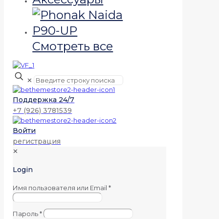
Смотреть все
✕
Поддержка 24/7
+7 (926) 3781539
Войти
регистрация
✕
Login
Имя пользователя или Email
*
Пароль
*