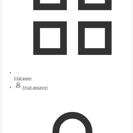
Магазин
Мой аккаунт