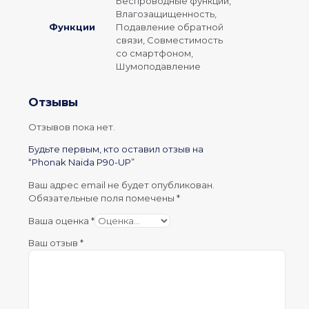
Беспроводные функции,
Влагозащищенность,
Функции
Подавление обратной
связи, Совместимость
со смартфоном,
Шумоподавление
Отзывы
Отзывов пока нет.
Будьте первым, кто оставил отзыв на
“Phonak Naida P90-UP”
Ваш адрес email не будет опубликован.
Обязательные поля помечены
*
Ваша оценка
*
Ваш отзыв
*