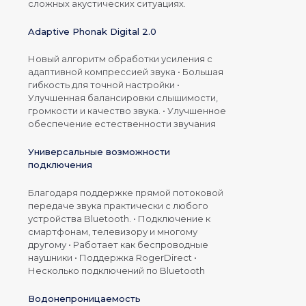
сложных акустических ситуациях.
Adaptive Phonak Digital 2.0
Новый алгоритм обработки усиления с
адаптивной компрессией звука • Большая
гибкость для точной настройки •
Улучшенная балансировки слышимости,
громкости и качество звука. • Улучшенное
обеспечение естественности звучания
Универсальные возможности
подключения
Благодаря поддержке прямой потоковой
передаче звука практически с любого
устройства Bluetooth. • Подключение к
смартфонам, телевизору и многому
другому • Работает как беспроводные
наушники • Поддержка RogerDirect •
Несколько подключений по Bluetooth
Водонепроницаемость