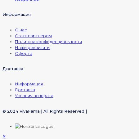
Информация
О нас
Стать партнером
Политика конфиденциальности
Наши реквизиты
Оферта
Доставка
Информация
Доставка
Условия возврата
© 2024 VivaFama | All Rights Reserved |
✕