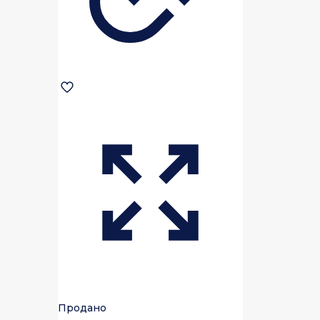
Продано