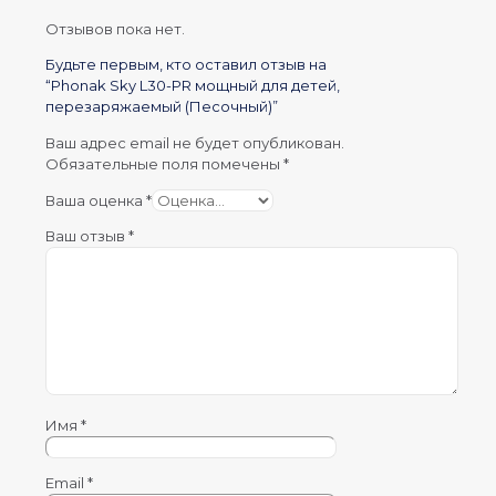
Отзывов пока нет.
Будьте первым, кто оставил отзыв на
“Phonak Sky L30-PR мощный для детей,
перезаряжаемый (Песочный)”
Ваш адрес email не будет опубликован.
Обязательные поля помечены
*
Ваша оценка
*
Ваш отзыв
*
Имя
*
Email
*