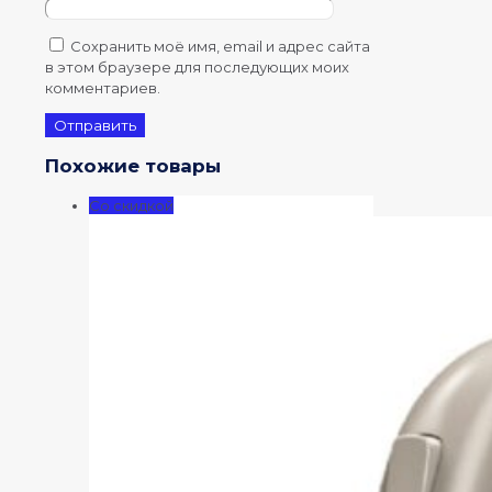
Сохранить моё имя, email и адрес сайта
в этом браузере для последующих моих
комментариев.
Похожие товары
Со скидкой