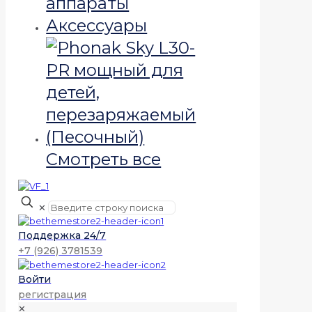
аппараты
Аксессуары
Смотреть все
✕
Поддержка 24/7
+7 (926) 3781539
Войти
регистрация
✕