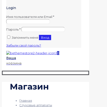
Login
Имя пользователя или Email
*
Пароль
*
Запомнить меня
Вход
Забыли свой пароль?
0
Ваша
корзина
Магазин
Главная
Слуховые аппараты