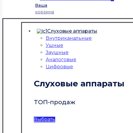
Ваша
корзина
Слуховые аппараты
Внутриканальные
Ушные
Заушные
Аналоговые
Цифровые
Слуховые аппараты
ТОП-продаж
Выбрать