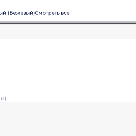
Смотреть все
ый)