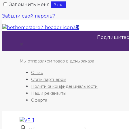
Запомнить меня
Вход
Забыли свой пароль?
0
Подпишитесь
✕
Мы отправляем товар в день заказа
О нас
Стать партнером
Политика конфиденциальности
Наши реквизиты
Оферта