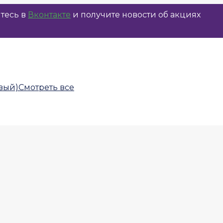
тесь в
Вконтакте
и получите новости об акциях
Смотреть все