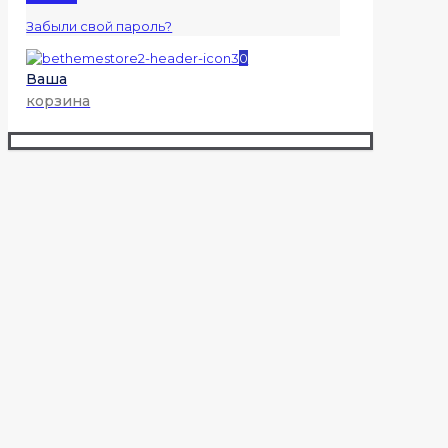
Забыли свой пароль?
0
Ваша
корзина