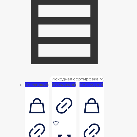
Со скидкой
Со скидкой
Со скидкой