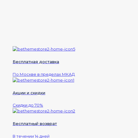
Бесплатная доставка
По Москве в пределах МКАД
Акции и скидки
Скидки до 70%
Бесплатный возврат
В течении 14 дней