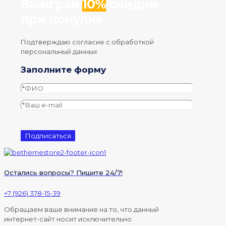
Выиграй
10%
скидки
при покупке
Подтверждаю согласие с обработкой
персональный данных
Заполните форму
Остались вопросы? Пишите 24/7!
+7 (926) 378-15-39
Обращаем ваше внимание на то, что данный
интернет-сайт носит исключительно