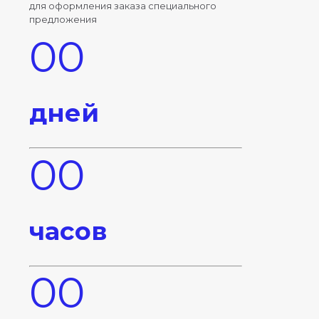
для оформления заказа специального
предложения
00
дней
00
часов
00