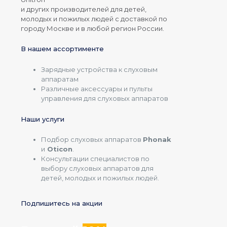
и других производителей для детей,
молодых и пожилых людей с доставкой по
городу Москве и в любой регион России.
В нашем ассортименте
Зарядные устройства к слуховым
аппаратам
Различные аксессуары и пульты
управления для слуховых аппаратов
Наши услуги
Подбор слуховых аппаратов
Phonak
и
Oticon
.
Консультации специалистов по
выбору слуховых аппаратов для
детей, молодых и пожилых людей.
Подпишитесь на акции