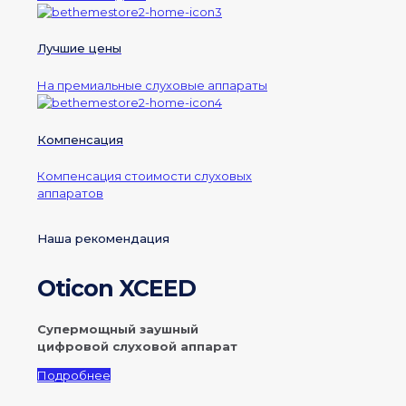
Лучшие цены
На премиальные слуховые аппараты
Компенсация
Компенсация стоимости слуховых
аппаратов
Наша рекомендация
Oticon XCEED
Супермощный заушный
цифровой слуховой аппарат
Подробнее