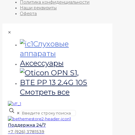
Политика конфиденциальности
Наши реквизиты
Оферта
✕
Слуховые
аппараты
Аксессуары
Смотреть все
✕
Поддержка 24/7
+7 (926) 3781539