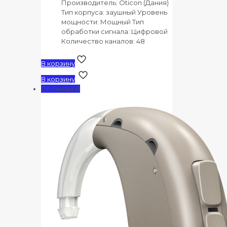
Производитель: Oticon (Дания)
Тип корпуса: заушный Уровень
мощности: Мощный Тип
обработки сигнала: Цифровой
Количество каналов: 48
В корзину
В корзину
Со скидкой