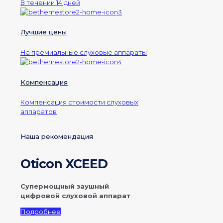
В течении 14 дней
Лучшие цены
На премиальные слуховые аппараты
Компенсация
Компенсация стоимости слуховых
аппаратов
Наша рекомендация
Oticon XCEED
Супермощный заушный
цифровой слуховой аппарат
Подробнее