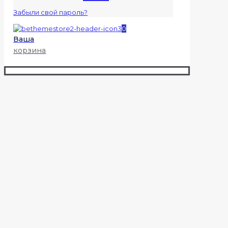
Забыли свой пароль?
0
Ваша
корзина