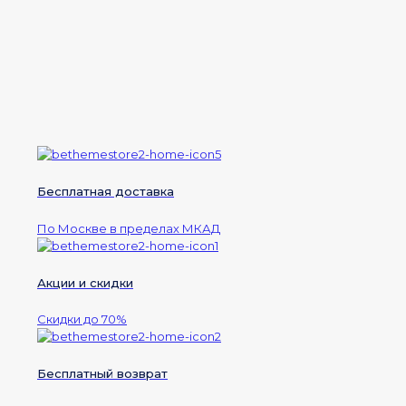
Бесплатная доставка
По Москве в пределах МКАД
Акции и скидки
Скидки до 70%
Бесплатный возврат