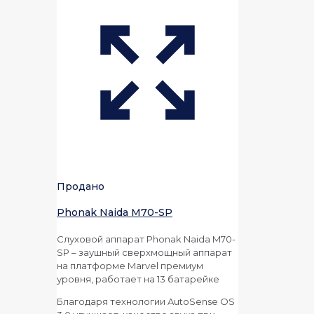
Продано
Phonak Naida M70-SP
Слуховой аппарат Phonak Naida M70-
SP – заушный сверхмощный аппарат
на платформе Marvel премиум
уровня, работает на 13 батарейке
Благодаря технологии AutoSense OS