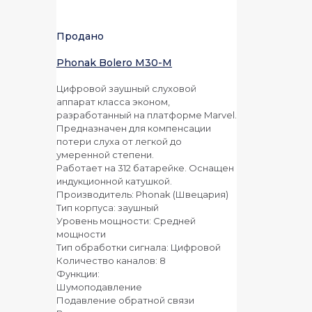
Продано
Phonak Bolero M30-M
Цифровой заушный слуховой
аппарат класса эконом,
разработанный на платформе Marvel.
Предназначен для компенсации
потери слуха от легкой до
умеренной степени.
Работает на 312 батарейке. Оснащен
индукционной катушкой.
Производитель: Phonak (Швецария)
Тип корпуса: заушный
Уровень мощности: Средней
мощности
Тип обработки сигнала: Цифровой
Количество каналов: 8
Функции:
Шумоподавление
Подавление обратной связи