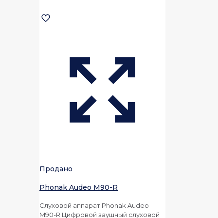
Продано
Phonak Audeo M90-R
Слуховой аппарат Phonak Audeo
M90-R Цифровой заушный слуховой