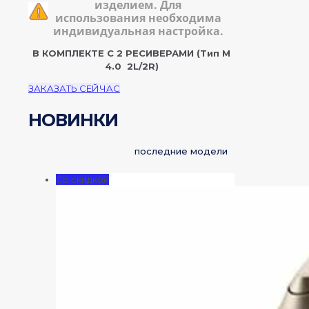
изделием. Для
использования необходима
индивидуальная настройка.
В КОМПЛЕКТЕ С 2 РЕСИВЕРАМИ
(Тип М
4.0 2L/2R)
ЗАКАЗАТЬ СЕЙЧАС
НОВИНКИ
последние модели
Со скидкой