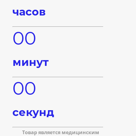
часов
00
минут
00
секунд
Товар является медицинским