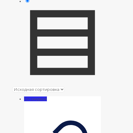
Со скидкой