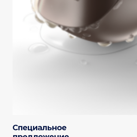
Специальное
предложение