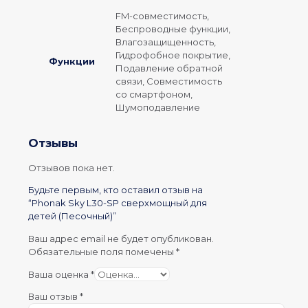
FM-совместимость,
Беспроводные функции,
Влагозащищенность,
Гидрофобное покрытие,
Функции
Подавление обратной
связи, Совместимость
со смартфоном,
Шумоподавление
Отзывы
Отзывов пока нет.
Будьте первым, кто оставил отзыв на
“Phonak Sky L30-SP сверхмощный для
детей (Песочный)”
Ваш адрес email не будет опубликован.
Обязательные поля помечены
*
Ваша оценка
*
Ваш отзыв
*