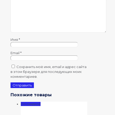
Имя
*
Email
*
Сохранить моё имя, email и адрес сайта
в этом браузере для последующих моих
комментариев.
Похожие товары
Со скидкой