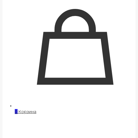
0
Корзина