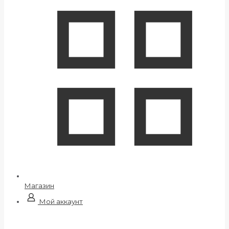
Магазин
Мой аккаунт