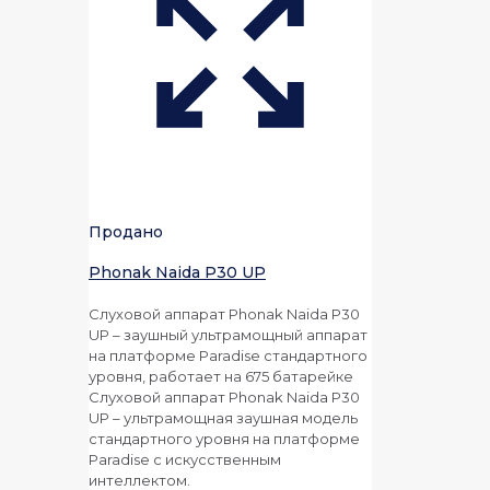
Продано
Phonak Naida P30 UP
Слуховой аппарат Phonak Naida P30
UP – заушный ультрамощный аппарат
на платформе Paradise стандартного
уровня, работает на 675 батарейке
Слуховой аппарат Phonak Naida P30
UP – ультрамощная заушная модель
стандартного уровня на платформе
Paradise с искусственным
интеллектом.