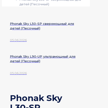
детей (Песочный)
Phonak Sky L50-SP сверхмощный для
детей (Песочный)
05.06.2026
Phonak Sky L90-UP ультрамощный для
детей (Песочный)
05.06.2026
Phonak Sky
L30-SP