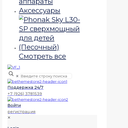
аппараты
Аксессуары
Смотреть все
✕
Поддержка 24/7
+7 (926) 3781539
Войти
регистрация
✕