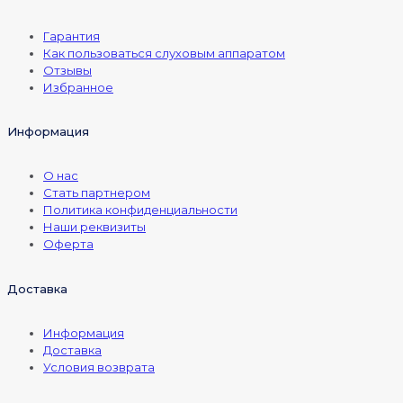
Гарантия
Как пользоваться слуховым аппаратом
Отзывы
Избранное
Информация
О нас
Стать партнером
Политика конфиденциальности
Наши реквизиты
Оферта
Доставка
Информация
Доставка
Условия возврата