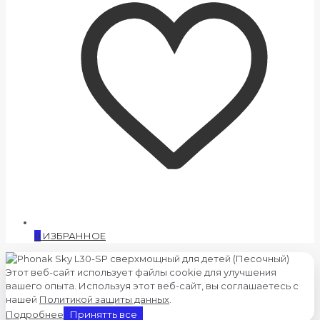
0
ИЗБРАННОЕ
Этот веб-сайт использует файлы cookie для улучшения
вашего опыта. Используя этот веб-сайт, вы соглашаетесь с
нашей
Политикой защиты данных
.
Подробнее
Принятть все