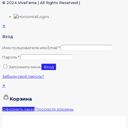
© 2024 VivaFama | All Rights Reserved |
✕
Вход
Имя пользователя или Email
*
Пароль
*
Запомнить меня
Вход
Забыли свой пароль?
✕
Корзина
Оформить заказ
Просмотр корзины