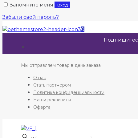
Запомнить меня
Вход
Забыли свой пароль?
0
Подпишитесь
✕
Мы отправляем товар в день заказа
О нас
Стать партнером
Политика конфиденциальности
Наши реквизиты
Оферта