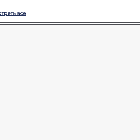
треть все