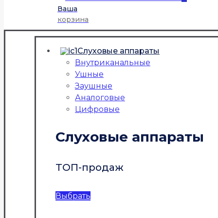
Ваша
корзина
Слуховые аппараты
Внутриканальные
Ушные
Заушные
Аналоговые
Цифровые
Слуховые аппараты
ТОП-продаж
Выбрать